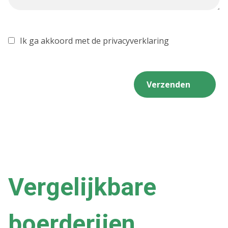
Ik ga akkoord met de privacyverklaring
Verzenden
Vergelijkbare
boerderijen