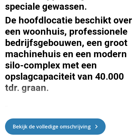
speciale gewassen.
De hoofdlocatie beschikt over
een woonhuis, professionele
bedrijfsgebouwen, een groot
machinehuis en een modern
silo-complex met een
opslagcapaciteit van 40.000
tdr. graan.
...
Bekijk de volledige omschrijving