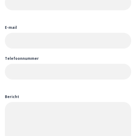
E-mail
Telefoonnummer
Bericht