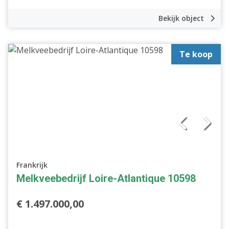
Bekijk object
Te koop
Frankrijk
Melkveebedrijf Loire-Atlantique 10598
€ 1.497.000,00