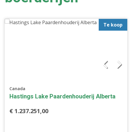
Te koop
Canada
Hastings Lake Paardenhouderij Alberta
€ 1.237.251,00