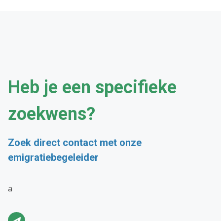
Heb je een specifieke
zoekwens?
Zoek direct contact met onze
emigratiebegeleider
a