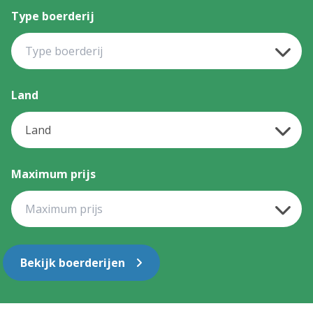
Type boerderij
Land
Maximum prijs
Bekijk boerderijen