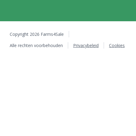
Copyright 2026 Farms4Sale
Alle rechten voorbehouden
Privacybeleid
Cookies