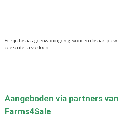
Er zijn helaas geenwoningen gevonden die aan jouw
zoekcriteria voldoen .
Aangeboden via partners van
Farms4Sale