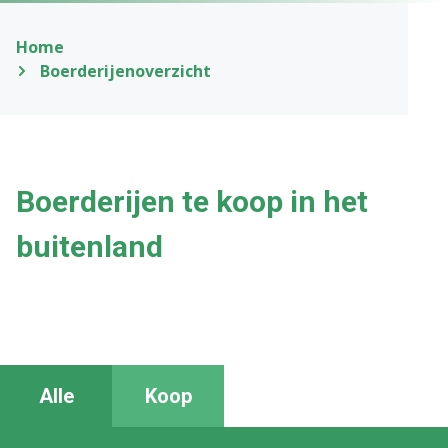
Home
Boerderijenoverzicht
Boerderijen te koop in het
buitenland
Alle
Koop